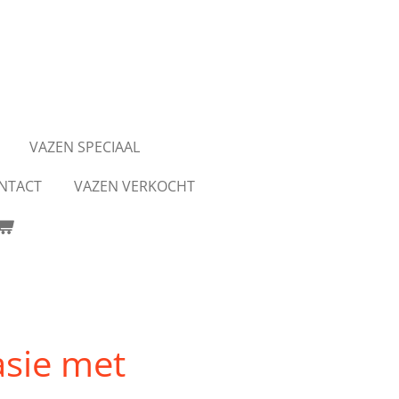
VAZEN SPECIAAL
NTACT
VAZEN VERKOCHT
asie met