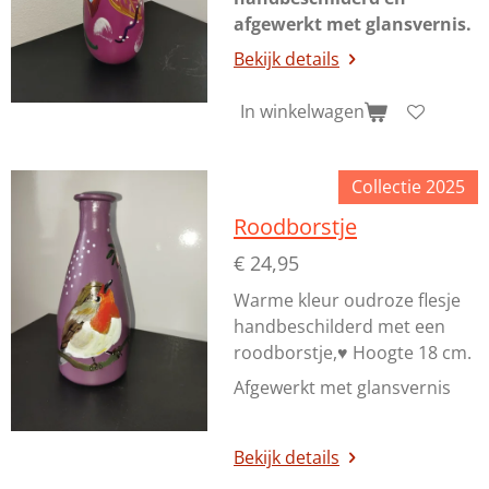
afgewerkt met glansvernis.
Bekijk details
In winkelwagen
Collectie 2025
Roodborstje
€ 24,95
Warme kleur oudroze flesje
handbeschilderd met een
roodborstje,♥️ Hoogte 18 cm.
Afgewerkt met glansvernis
Bekijk details