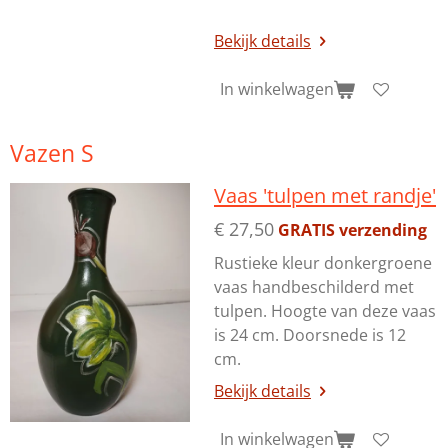
Bekijk details
In winkelwagen
Vazen S
Vaas 'tulpen met randje'
€ 27,50
GRATIS verzending
Rustieke kleur donkergroene
vaas handbeschilderd met
tulpen. Hoogte van deze vaas
is 24 cm. Doorsnede is 12
cm.
Bekijk details
In winkelwagen