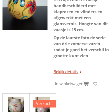
handbeschilderd met
klaprozen en vlinders en
afgewerkt met een
glansvernis. Hoogte van dit
vaasje is 15 cm.
Op de laatste foto de serie
van drie zomerse vazen
zodat je goed het verschil in
grootte kunt zien
Bekijk details
In winkelwagen
Verkocht