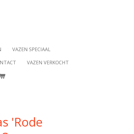
N
VAZEN SPECIAAL
NTACT
VAZEN VERKOCHT
as 'Rode