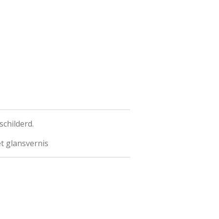
schilderd.
t glansvernis