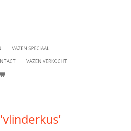
N
VAZEN SPECIAAL
NTACT
VAZEN VERKOCHT
 'vlinderkus'