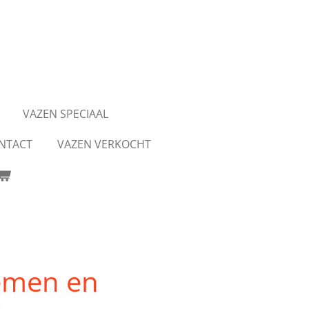
VAZEN SPECIAAL
NTACT
VAZEN VERKOCHT
emen en